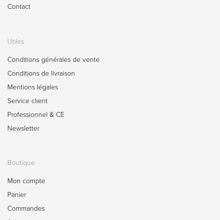
Contact
Utiles
Conditions générales de vente
Conditions de livraison
Mentions légales
Service client
Professionnel & CE
Newsletter
Boutique
Mon compte
Panier
Commandes