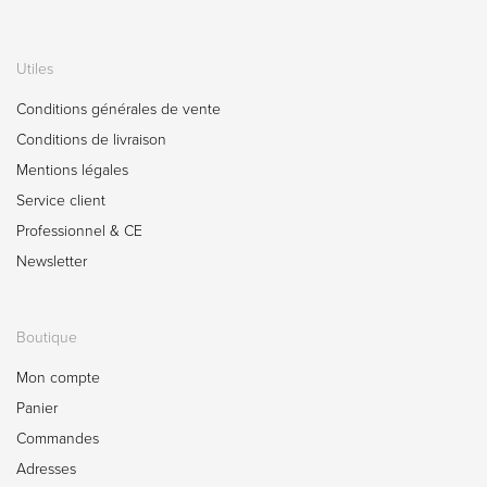
Utiles
Conditions générales de vente
Conditions de livraison
Mentions légales
Service client
Professionnel & CE
Newsletter
Boutique
Mon compte
Panier
Commandes
Adresses