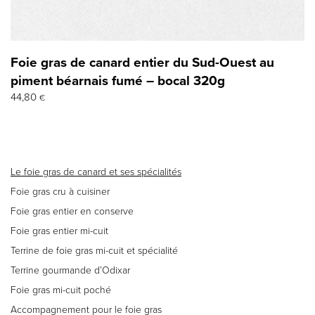
Foie gras de canard entier du Sud-Ouest au
piment béarnais fumé – bocal 320g
44,80
€
Le foie gras de canard et ses spécialités
Foie gras cru à cuisiner
Foie gras entier en conserve
Foie gras entier mi-cuit
Terrine de foie gras mi-cuit et spécialité
Terrine gourmande d’Odixar
Foie gras mi-cuit poché
Accompagnement pour le foie gras