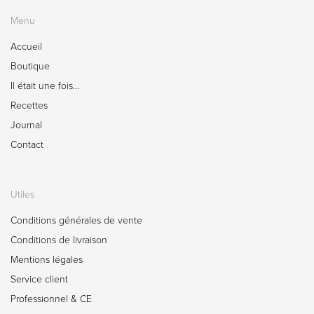
Menu
Accueil
Boutique
Il était une fois…
Recettes
Journal
Contact
Utiles
Conditions générales de vente
Conditions de livraison
Mentions légales
Service client
Professionnel & CE