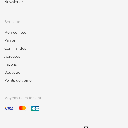
Newsletter
Boutique
Mon compte
Panier
Commandes
Adresses
Favoris
Boutique
Points de vente
Moyens de paiement
Sear