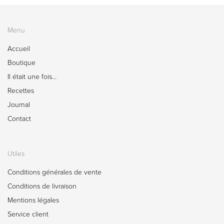
Menu
Accueil
Boutique
Il était une fois…
Recettes
Journal
Contact
Utiles
Conditions générales de vente
Conditions de livraison
Mentions légales
Service client