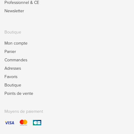
Professionnel & CE
Newsletter
Boutique
Mon compte
Panier
Commandes
Adresses
Favoris
Boutique
Points de vente
Moyens de paiement