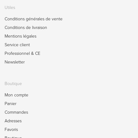
Utiles
Conditions générales de vente
Conditions de livraison
Mentions légales
Service client
Professionnel & CE
Newsletter
Boutique
Mon compte
Panier
Commandes
Adresses
Favoris