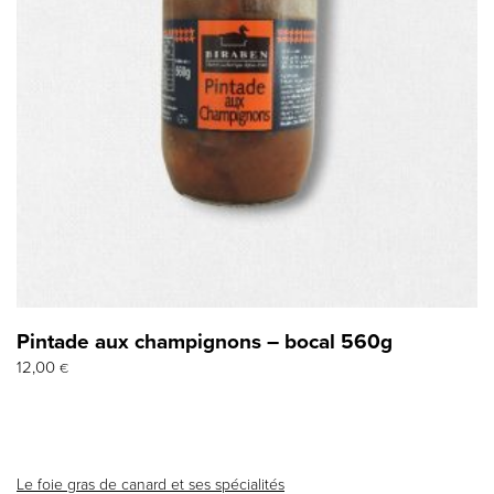
Pintade aux champignons – bocal 560g
12,00
€
Le foie gras de canard et ses spécialités