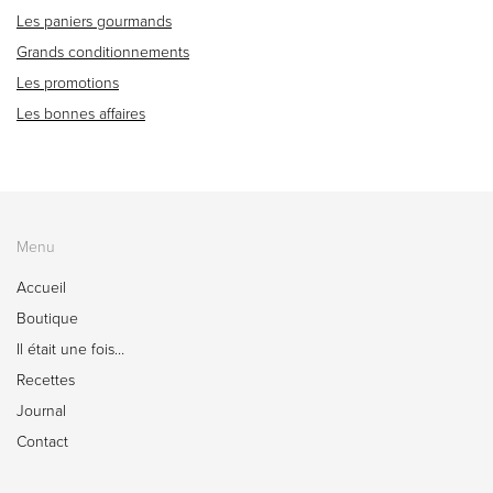
Les paniers gourmands
Grands conditionnements
Les promotions
Les bonnes affaires
Menu
Accueil
Boutique
Il était une fois…
Recettes
Journal
Contact