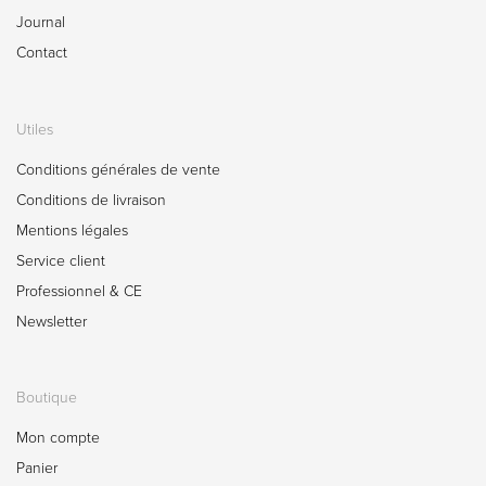
Journal
Contact
Utiles
Conditions générales de vente
Conditions de livraison
Mentions légales
Service client
Professionnel & CE
Newsletter
Boutique
Mon compte
Panier