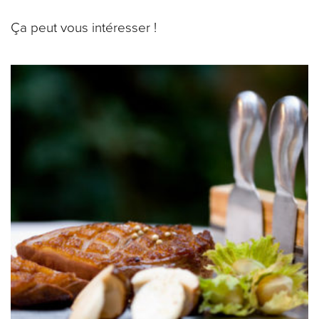
Ça peut vous intéresser !