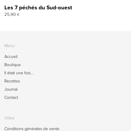
Les 7 péchés du Sud-ouest
25,90
€
Menu
Accueil
Boutique
Il était une fois…
Recettes
Journal
Contact
Utiles
Conditions générales de vente