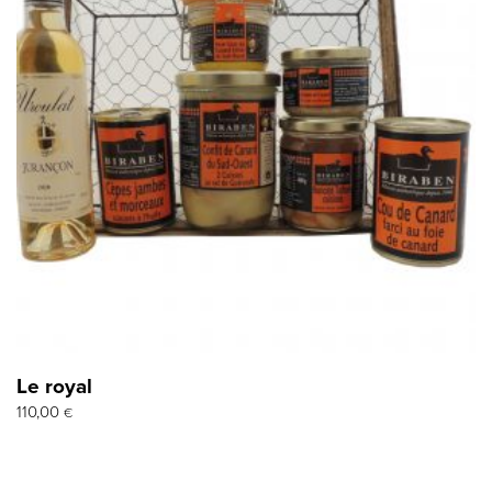
Le royal
110,00
€