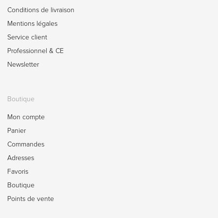
Conditions de livraison
Mentions légales
Service client
Professionnel & CE
Newsletter
Boutique
Mon compte
Panier
Commandes
Adresses
Favoris
Boutique
Points de vente