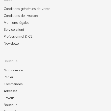
Conditions générales de vente
Conditions de livraison
Mentions légales
Service client
Professionnel & CE
Newsletter
Boutique
Mon compte
Panier
Commandes
Adresses
Favoris
Boutique