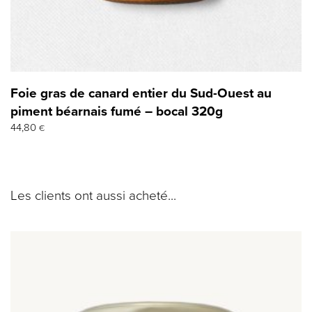
Foie gras de canard entier du Sud-Ouest au
piment béarnais fumé – bocal 320g
44,80
€
Les clients ont aussi acheté...