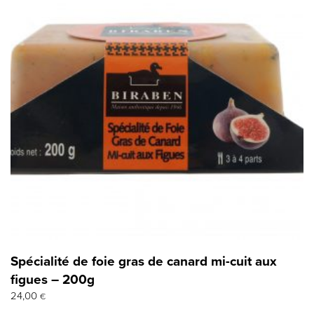
Spécialité de foie gras de canard mi-cuit aux
figues – 200g
24,00
€