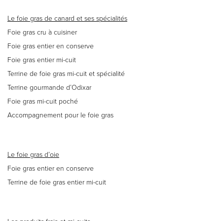
Le foie gras de canard et ses spécialités
Foie gras cru à cuisiner
Foie gras entier en conserve
Foie gras entier mi-cuit
Terrine de foie gras mi-cuit et spécialité
Terrine gourmande d’Odixar
Foie gras mi-cuit poché
Accompagnement pour le foie gras
Le foie gras d’oie
Foie gras entier en conserve
Terrine de foie gras entier mi-cuit