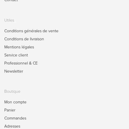
Utiles
Conditions générales de vente
Conditions de livraison
Mentions légales
Service client
Professionnel & CE
Newsletter
Boutique
Mon compte
Panier
Commandes
Adresses