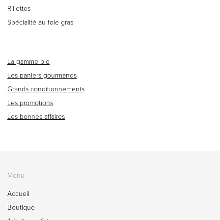
Rillettes
Spécialité au foie gras
La gamme bio
Les paniers gourmands
Grands conditionnements
Les promotions
Les bonnes affaires
Menu
Accueil
Boutique