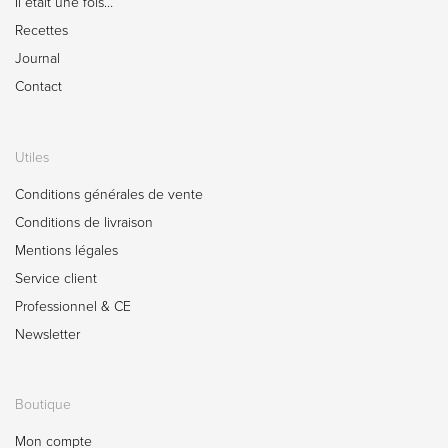
Il était une fois…
Recettes
Journal
Contact
Utiles
Conditions générales de vente
Conditions de livraison
Mentions légales
Service client
Professionnel & CE
Newsletter
Boutique
Mon compte