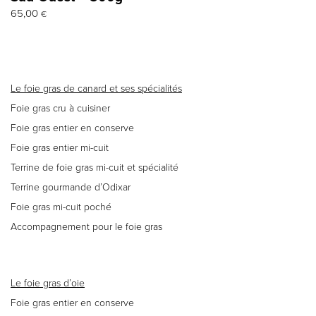
65,00
€
Le foie gras de canard et ses spécialités
Foie gras cru à cuisiner
Foie gras entier en conserve
Foie gras entier mi-cuit
Terrine de foie gras mi-cuit et spécialité
Terrine gourmande d’Odixar
Foie gras mi-cuit poché
Accompagnement pour le foie gras
Le foie gras d’oie
Foie gras entier en conserve