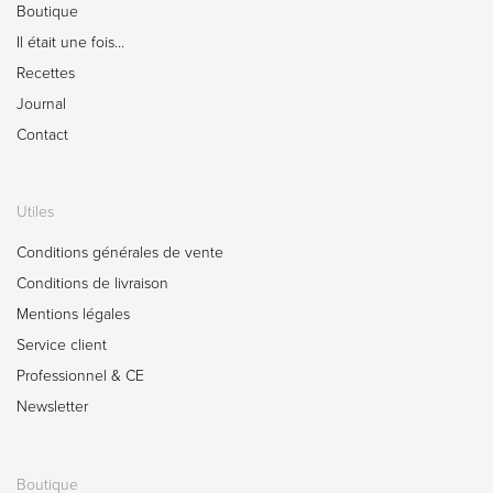
Boutique
Il était une fois…
Recettes
Journal
Contact
Utiles
Conditions générales de vente
Conditions de livraison
Mentions légales
Service client
Professionnel & CE
Newsletter
Boutique