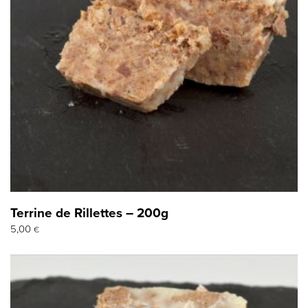
Terrine de Rillettes – 200g
5,00
€