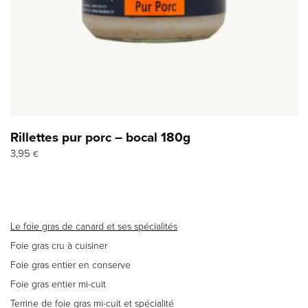
Rillettes pur porc – bocal 180g
3,95
€
Le foie gras de canard et ses spécialités
Foie gras cru à cuisiner
Foie gras entier en conserve
Foie gras entier mi-cuit
Terrine de foie gras mi-cuit et spécialité