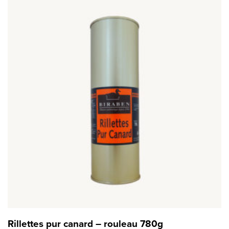
Rillettes pur canard – rouleau 780g