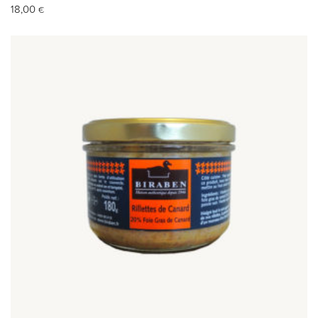
18,00
€