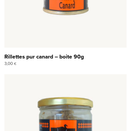
Rillettes pur canard – boite 90g
3,00
€