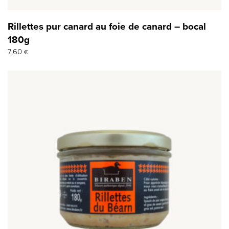
Rillettes pur canard au foie de canard – bocal
180g
7,60
€