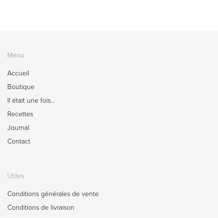
Menu
Accueil
Boutique
Il était une fois…
Recettes
Journal
Contact
Utiles
Conditions générales de vente
Conditions de livraison