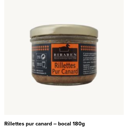
Rillettes pur canard – bocal 180g