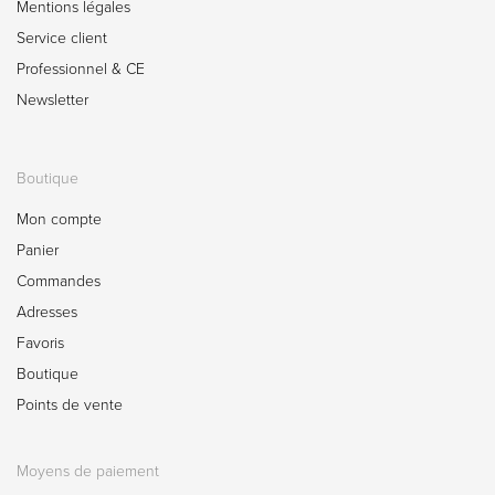
Mentions légales
Service client
Professionnel & CE
Newsletter
Boutique
Mon compte
Panier
Commandes
Adresses
Favoris
Boutique
Points de vente
Moyens de paiement