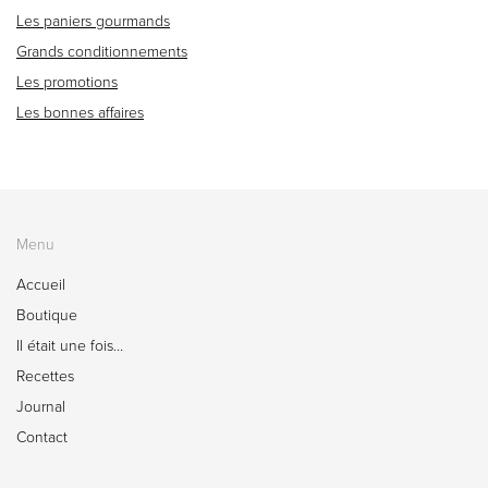
Les paniers gourmands
Grands conditionnements
Les promotions
Les bonnes affaires
Menu
Accueil
Boutique
Il était une fois…
Recettes
Journal
Contact