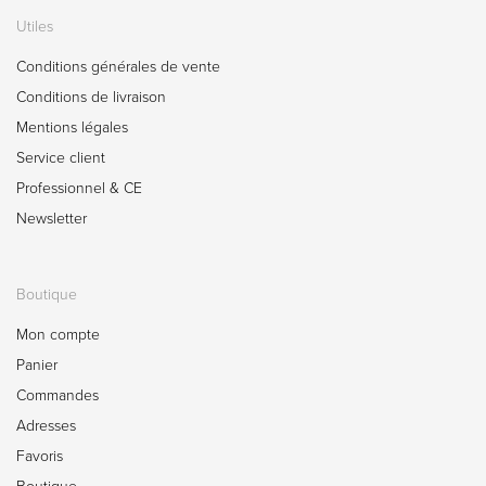
Utiles
Conditions générales de vente
Conditions de livraison
Mentions légales
Service client
Professionnel & CE
Newsletter
Boutique
Mon compte
Panier
Commandes
Adresses
Favoris