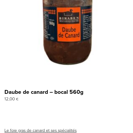
Daube de canard – bocal 560g
12,00
€
Le foie gras de canard et ses spécialités