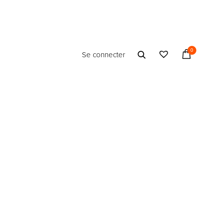
0
Se connecter