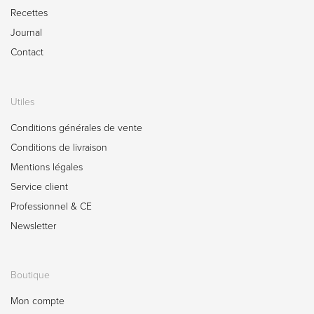
Recettes
Journal
Contact
Utiles
Conditions générales de vente
Conditions de livraison
Mentions légales
Service client
Professionnel & CE
Newsletter
Boutique
Mon compte