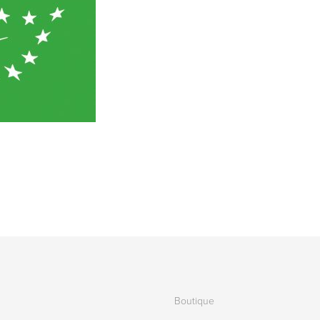
Boutique