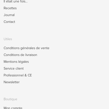
Il était une fois…
Recettes
Journal
Contact
Utiles
Conditions générales de vente
Conditions de livraison
Mentions légales
Service client
Professionnel & CE
Newsletter
Boutique
Mon compte