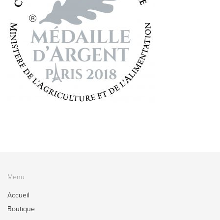
Menu
Accueil
Boutique