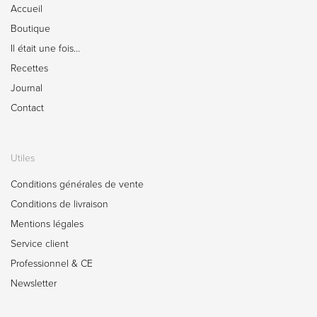
Accueil
Boutique
Il était une fois…
Recettes
Journal
Contact
Utiles
Conditions générales de vente
Conditions de livraison
Mentions légales
Service client
Professionnel & CE
Newsletter