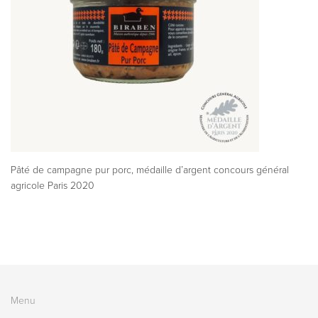
Pâté de campagne pur porc, médaille d’argent concours général
agricole Paris 2020
Menu