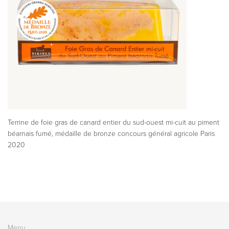
Terrine de foie gras de canard entier du sud-ouest mi-cuit au piment
béarnais fumé, médaille de bronze concours général agricole Paris
2020
Menu