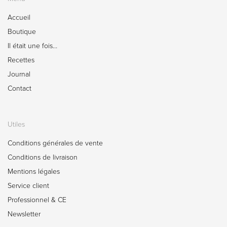
Accueil
Boutique
Il était une fois…
Recettes
Journal
Contact
Utiles
Conditions générales de vente
Conditions de livraison
Mentions légales
Service client
Professionnel & CE
Newsletter