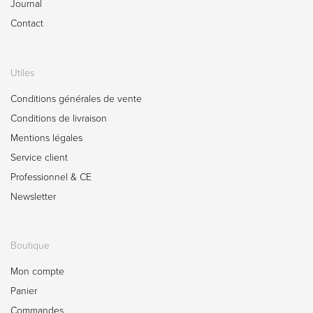
Journal
Contact
Utiles
Conditions générales de vente
Conditions de livraison
Mentions légales
Service client
Professionnel & CE
Newsletter
Boutique
Mon compte
Panier
Commandes