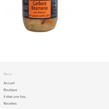
Menu
Accueil
Boutique
Il était une fois…
Recettes