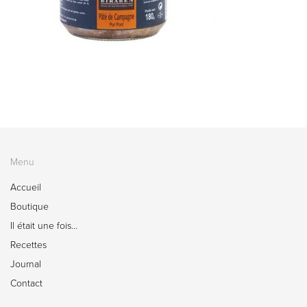
Menu
Accueil
Boutique
Il était une fois…
Recettes
Journal
Contact