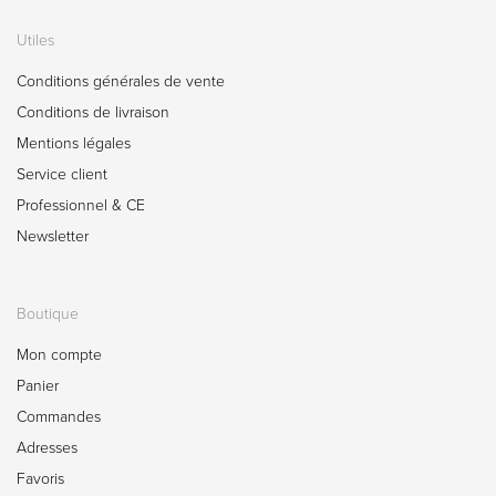
Utiles
Conditions générales de vente
Conditions de livraison
Mentions légales
Service client
Professionnel & CE
Newsletter
Boutique
Mon compte
Panier
Commandes
Adresses
Favoris