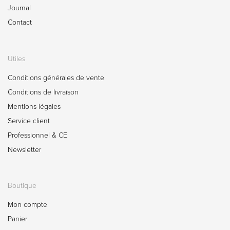
Journal
Contact
Utiles
Conditions générales de vente
Conditions de livraison
Mentions légales
Service client
Professionnel & CE
Newsletter
Boutique
Mon compte
Panier