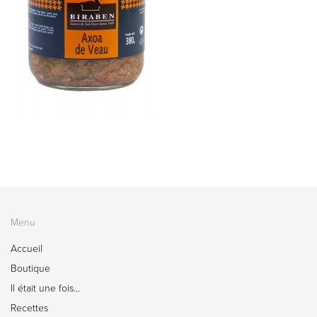
Menu
Accueil
Boutique
Il était une fois…
Recettes