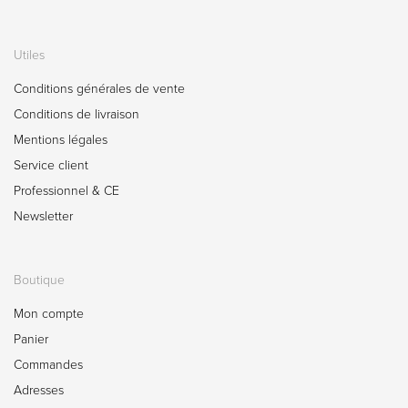
Utiles
Conditions générales de vente
Conditions de livraison
Mentions légales
Service client
Professionnel & CE
Newsletter
Boutique
Mon compte
Panier
Commandes
Adresses