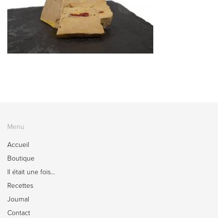
Menu
Accueil
Boutique
Il était une fois…
Recettes
Journal
Contact