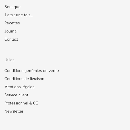
Boutique
Il était une fois…
Recettes
Journal
Contact
Utiles
Conditions générales de vente
Conditions de livraison
Mentions légales
Service client
Professionnel & CE
Newsletter