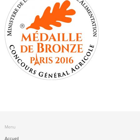
Menu
Accueil