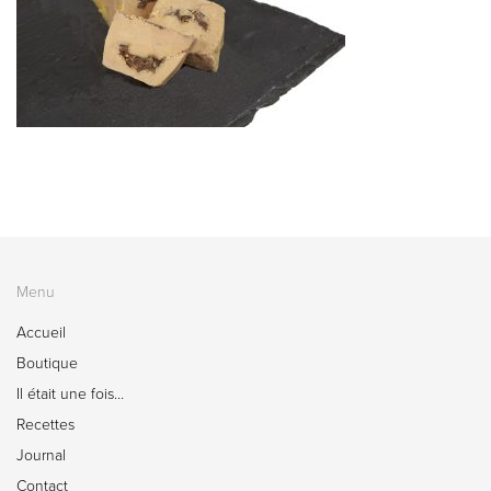
Menu
Accueil
Boutique
Il était une fois…
Recettes
Journal
Contact