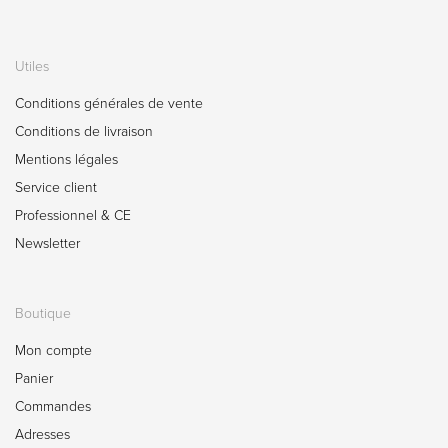
Utiles
Conditions générales de vente
Conditions de livraison
Mentions légales
Service client
Professionnel & CE
Newsletter
Boutique
Mon compte
Panier
Commandes
Adresses