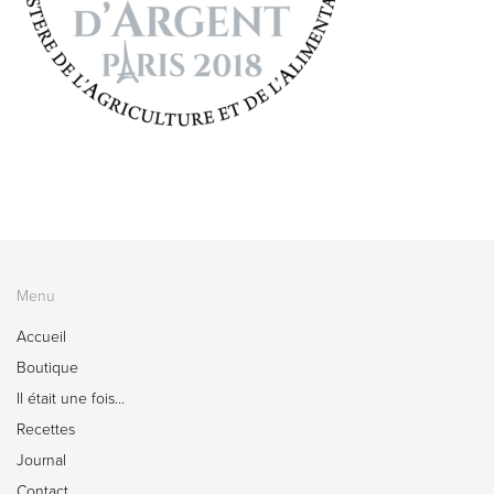
Menu
Accueil
Boutique
Il était une fois…
Recettes
Journal
Contact