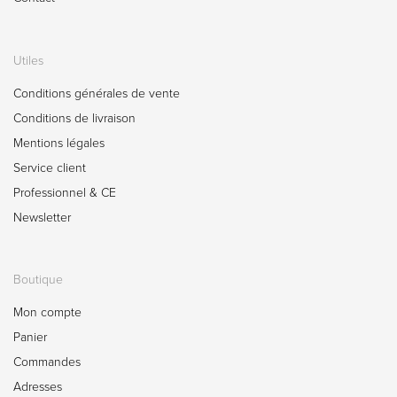
Utiles
Conditions générales de vente
Conditions de livraison
Mentions légales
Service client
Professionnel & CE
Newsletter
Boutique
Mon compte
Panier
Commandes
Adresses