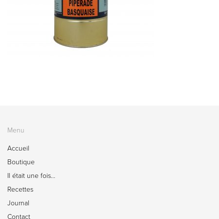
Menu
Accueil
Boutique
Il était une fois…
Recettes
Journal
Contact