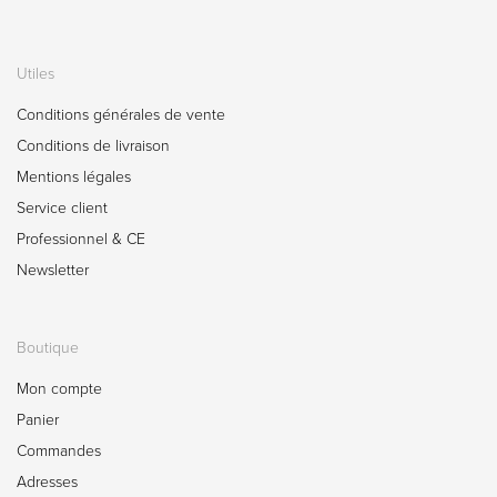
Utiles
Conditions générales de vente
Conditions de livraison
Mentions légales
Service client
Professionnel & CE
Newsletter
Boutique
Mon compte
Panier
Commandes
Adresses