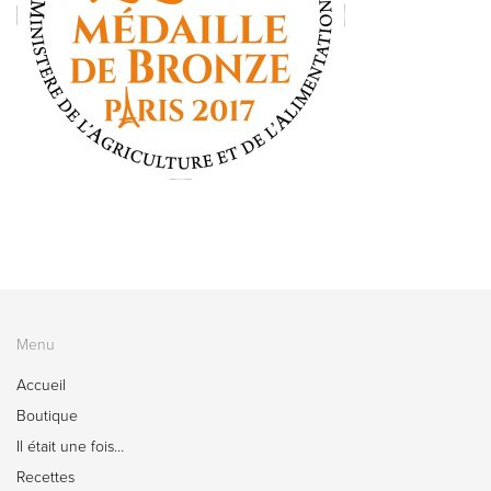
Menu
Accueil
Boutique
Il était une fois…
Recettes