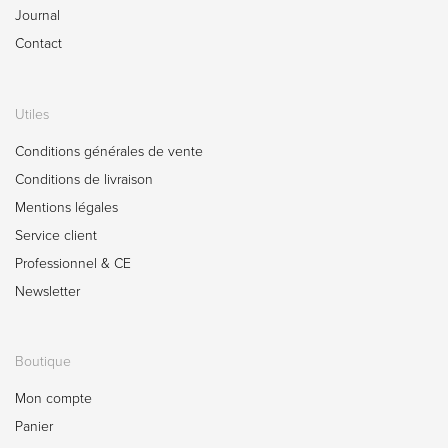
Journal
Contact
Utiles
Conditions générales de vente
Conditions de livraison
Mentions légales
Service client
Professionnel & CE
Newsletter
Boutique
Mon compte
Panier