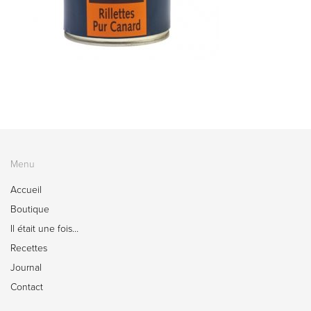
Menu
Accueil
Boutique
Il était une fois…
Recettes
Journal
Contact