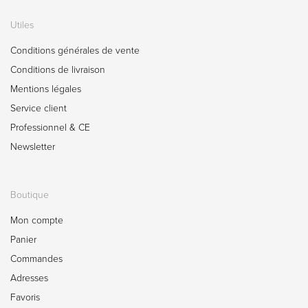
Utiles
Conditions générales de vente
Conditions de livraison
Mentions légales
Service client
Professionnel & CE
Newsletter
Boutique
Mon compte
Panier
Commandes
Adresses
Favoris