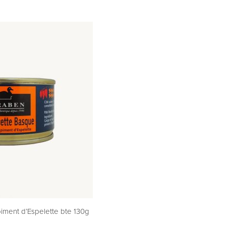
iment d’Espelette bte 130g