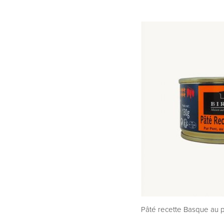
Pâté recette Basque au p