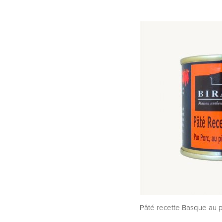
Pâté recette Basque au 