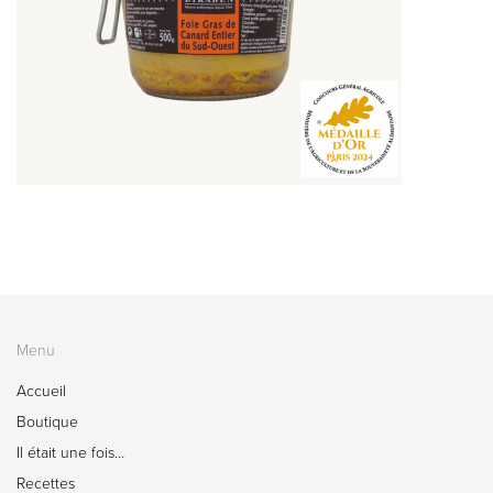
Menu
Accueil
Boutique
Il était une fois…
Recettes