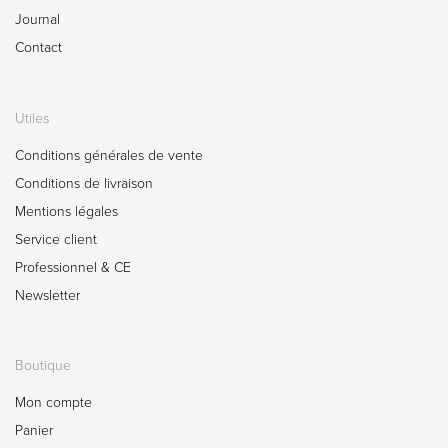
Journal
Contact
Utiles
Conditions générales de vente
Conditions de livraison
Mentions légales
Service client
Professionnel & CE
Newsletter
Boutique
Mon compte
Panier