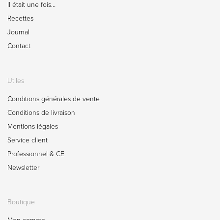
Il était une fois…
Recettes
Journal
Contact
Utiles
Conditions générales de vente
Conditions de livraison
Mentions légales
Service client
Professionnel & CE
Newsletter
Boutique