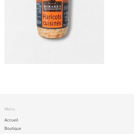
Menu
Accueil
Boutique