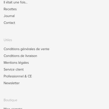
Il était une fois…
Recettes
Journal
Contact
Utiles
Conditions générales de vente
Conditions de livraison
Mentions légales
Service client
Professionnel & CE
Newsletter
Boutique