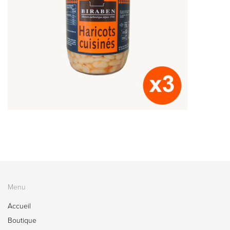
Menu
Accueil
Boutique