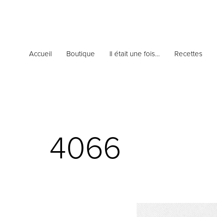
Accueil
Boutique
Il était une fois…
Recettes
4066