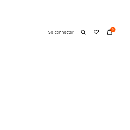
0
Se connecter