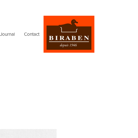
Journal
Contact