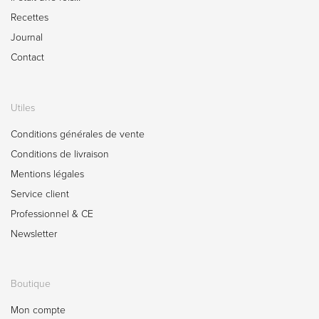
Recettes
Journal
Contact
Utiles
Conditions générales de vente
Conditions de livraison
Mentions légales
Service client
Professionnel & CE
Newsletter
Boutique
Mon compte