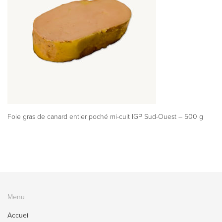
Foie gras de canard entier poché mi-cuit IGP Sud-Ouest – 500 g
Menu
Accueil