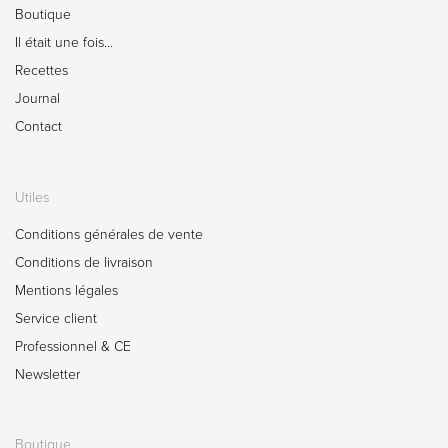
Boutique
Il était une fois…
Recettes
Journal
Contact
Utiles
Conditions générales de vente
Conditions de livraison
Mentions légales
Service client
Professionnel & CE
Newsletter
Boutique