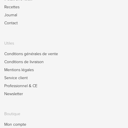
Recettes
Journal
Contact
Utiles
Conditions générales de vente
Conditions de livraison
Mentions légales
Service client
Professionnel & CE
Newsletter
Boutique
Mon compte