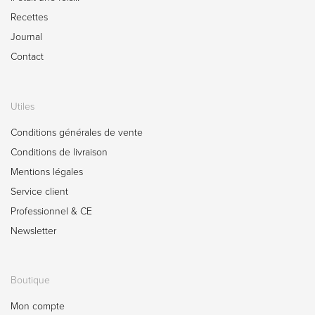
Recettes
Journal
Contact
Utiles
Conditions générales de vente
Conditions de livraison
Mentions légales
Service client
Professionnel & CE
Newsletter
Boutique
Mon compte