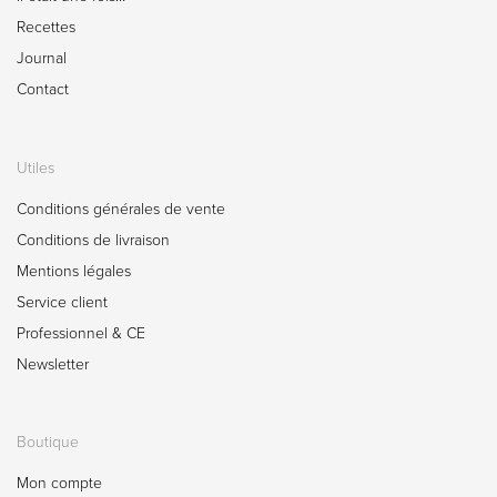
Recettes
Journal
Contact
Utiles
Conditions générales de vente
Conditions de livraison
Mentions légales
Service client
Professionnel & CE
Newsletter
Boutique
Mon compte