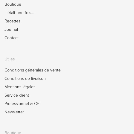
Boutique
Il était une fois…
Recettes
Journal
Contact
Utiles
Conditions générales de vente
Conditions de livraison
Mentions légales
Service client
Professionnel & CE
Newsletter
Boutique