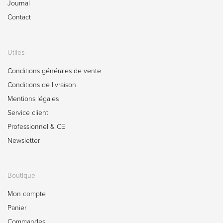
Journal
Contact
Utiles
Conditions générales de vente
Conditions de livraison
Mentions légales
Service client
Professionnel & CE
Newsletter
Boutique
Mon compte
Panier
Commandes