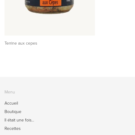
Terrine aux cepes
Menu
Accueil
Boutique
Il était une fois…
Recettes