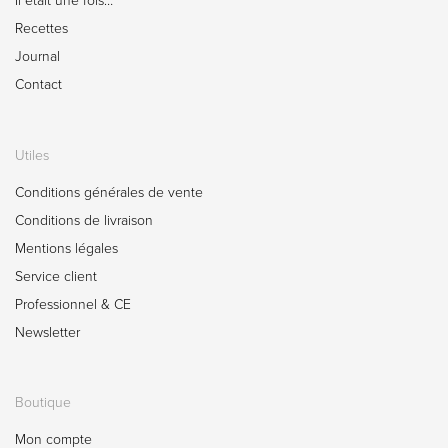
Il était une fois…
Recettes
Journal
Contact
Utiles
Conditions générales de vente
Conditions de livraison
Mentions légales
Service client
Professionnel & CE
Newsletter
Boutique
Mon compte