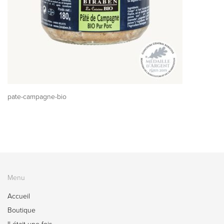
pate-campagne-bio
Menu
Accueil
Boutique