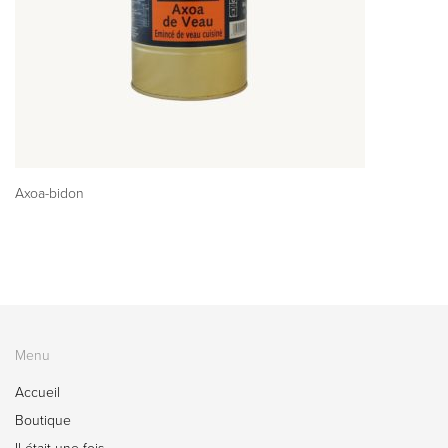
Axoa-bidon
Menu
Accueil
Boutique