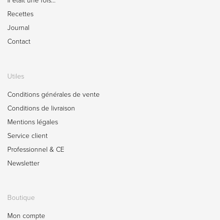
Il était une fois…
Recettes
Journal
Contact
Utiles
Conditions générales de vente
Conditions de livraison
Mentions légales
Service client
Professionnel & CE
Newsletter
Boutique
Mon compte