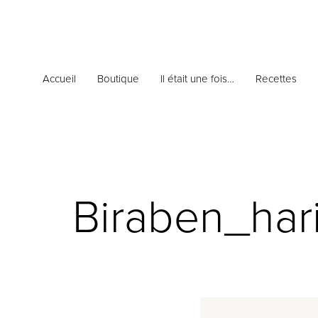
Accueil
Boutique
Il était une fois…
Recettes
Biraben_har