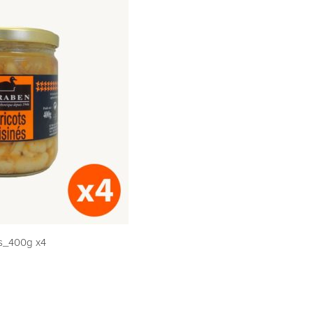
es_400g x4