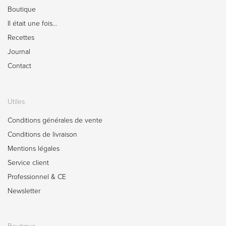
Boutique
Il était une fois…
Recettes
Journal
Contact
Utiles
Conditions générales de vente
Conditions de livraison
Mentions légales
Service client
Professionnel & CE
Newsletter