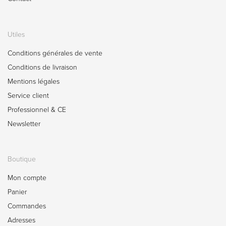
Utiles
Conditions générales de vente
Conditions de livraison
Mentions légales
Service client
Professionnel & CE
Newsletter
Boutique
Mon compte
Panier
Commandes
Adresses