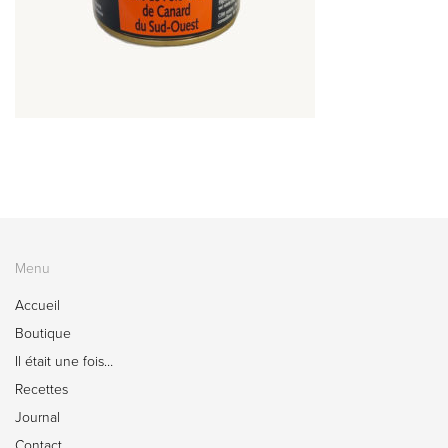
Menu
Accueil
Boutique
Il était une fois…
Recettes
Journal
Contact