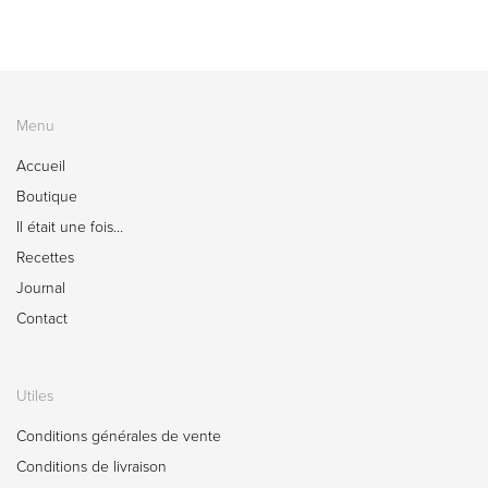
Menu
Accueil
Boutique
Il était une fois…
Recettes
Journal
Contact
Utiles
Conditions générales de vente
Conditions de livraison