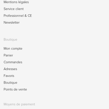
Mentions légales
Service client
Professionnel & CE
Newsletter
Boutique
Mon compte
Panier
Commandes
Adresses
Favoris
Boutique
Points de vente
Moyens de paiement