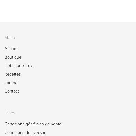
Menu
Accueil
Boutique
Il était une fois…
Recettes
Journal
Contact
Utiles
Conditions générales de vente
Conditions de livraison