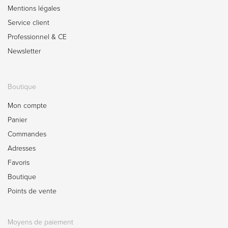
Mentions légales
Service client
Professionnel & CE
Newsletter
Boutique
Mon compte
Panier
Commandes
Adresses
Favoris
Boutique
Points de vente
Moyens de paiement