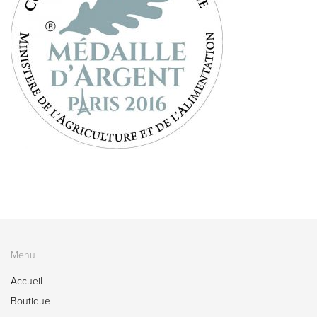
Menu
Accueil
Boutique