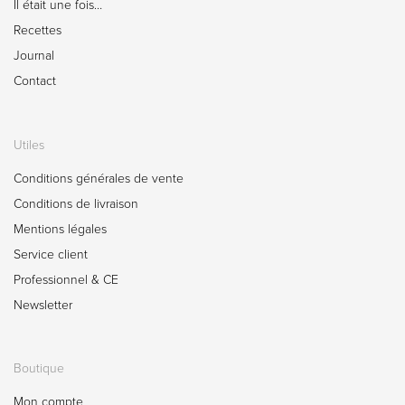
Il était une fois…
Recettes
Journal
Contact
Utiles
Conditions générales de vente
Conditions de livraison
Mentions légales
Service client
Professionnel & CE
Newsletter
Boutique
Mon compte